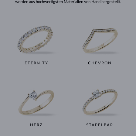
werden aus hochwertigsten Materialien von Hand hergestellt.
ETERNITY
CHEVRON
HERZ
STAPELBAR