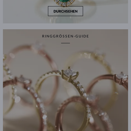
DURCHSEHEN
RINGGRÖSSEN-GUIDE