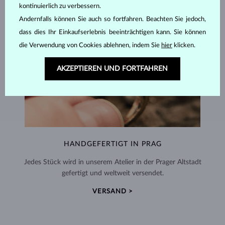
kontinuierlich zu verbessern.
Andernfalls können Sie auch so fortfahren. Beachten Sie jedoch,
dass dies Ihr Einkaufserlebnis beeinträchtigen kann. Sie können
die Verwendung von Cookies ablehnen, indem Sie
hier
klicken.
AKZEPTIEREN UND FORTFAHREN
HANDGEFERTIGT IN PRAG
Jedes Stück wird in unserem Atelier in der Prager Altstadt
gefertigt und weltweit versendet.
VERSAND >