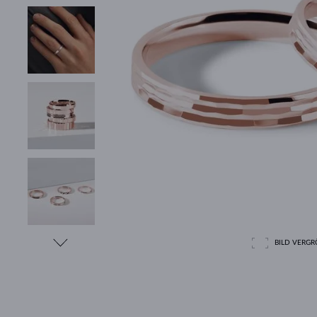
BILD VERGRÖ