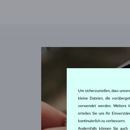
Um sicherzustellen, dass unser
kleine Dateien, die vorüberg
verwendet werden. Weitere I
erteilen Sie uns Ihr Einverst
kontinuierlich zu verbessern.
Andernfalls können Sie auch s