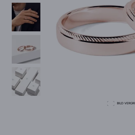
BILD VERGRÖ