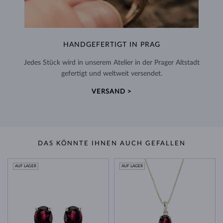
HANDGEFERTIGT IN PRAG
Jedes Stück wird in unserem Atelier in der Prager Altstadt
gefertigt und weltweit versendet.
VERSAND >
DAS KÖNNTE IHNEN AUCH GEFALLEN
AUF LAGER
AUF LAGER