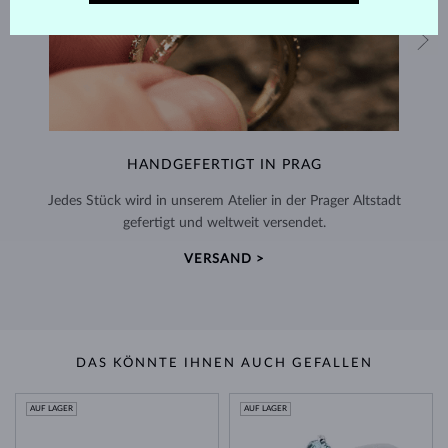
HANDGEFERTIGT IN PRAG
Jedes Stück wird in unserem Atelier in der Prager Altstadt
gefertigt und weltweit versendet.
VERSAND >
DAS KÖNNTE IHNEN AUCH GEFALLEN
AUF LAGER
AUF LAGER