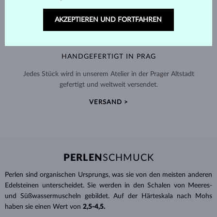
AKZEPTIEREN UND FORTFAHREN
HANDGEFERTIGT IN PRAG
Jedes Stück wird in unserem Atelier in der Prager Altstadt
gefertigt und weltweit versendet.
VERSAND >
PERLEN
SCHMUCK
Perlen sind organischen Ursprungs, was sie von den meisten anderen
Edelsteinen unterscheidet. Sie werden in den Schalen von Meeres-
und Süßwassermuscheln gebildet. Auf der Härteskala nach Mohs
haben sie einen Wert von
2,5-4,5.