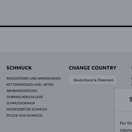
SCHMUCK
CHANGE COUNTRY
RINGGRÖSSEN UND ANPASSUNGEN
Deutschland & Österreich
KETTENGRÖSSEN UND -ARTEN
ARMBANDGRÖSSEN
OHRRINGVERSCHLÜSSE
SCHMUCKGRAVUR
MODIFIZIERTER SCHMUCK
PFLEGE VON SCHMUCK
For t
intern