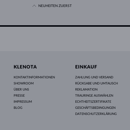
NEUHEITEN ZUERST
KLENOTA
EINKAUF
KONTAKTINFORMATIONEN
ZAHLUNG UND VERSAND
SHOWROOM
RÜCKGABE UND UMTAUSCH
ÜBER UNS
REKLAMATION
PRESSE
TRAURINGE AUSWÄHLEN
IMPRESSUM
ECHTHEITSZERTIFIKATE
BLOG
GESCHÄFTSBEDINGUNGEN
DATENSCHUTZERKLÄRUNG