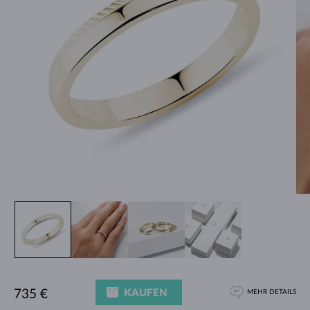
KAUFEN
735 €
MEHR DETAILS