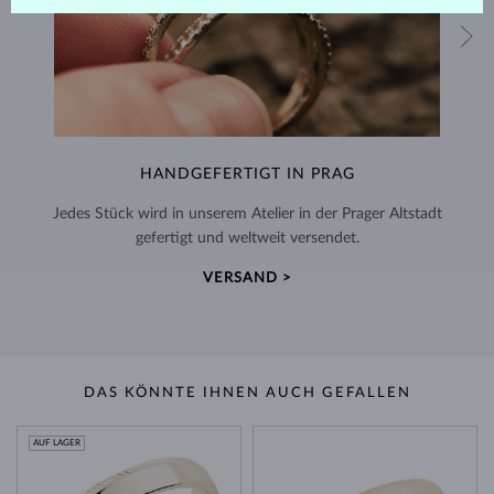
HANDGEFERTIGT IN PRAG
Jedes Stück wird in unserem Atelier in der Prager Altstadt
gefertigt und weltweit versendet.
VERSAND >
DAS KÖNNTE IHNEN AUCH GEFALLEN
AUF LAGER