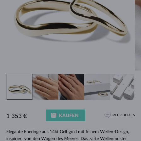
KAUFEN
1 353 €
MEHR DETAILS
Elegante Eheringe aus 14kt Gelbgold mit feinem Wellen-Design,
inspiriert von den Wogen des Meeres. Das zarte Wellenmuster