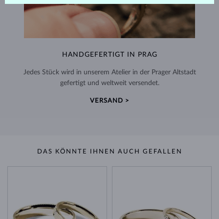
HANDGEFERTIGT IN PRAG
Jedes Stück wird in unserem Atelier in der Prager Altstadt
gefertigt und weltweit versendet.
VERSAND >
DAS KÖNNTE IHNEN AUCH GEFALLEN