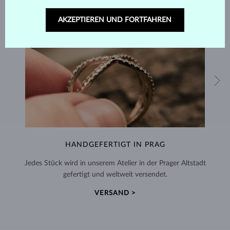
AKZEPTIEREN UND FORTFAHREN
HANDGEFERTIGT IN PRAG
Jedes Stück wird in unserem Atelier in der Prager Altstadt
gefertigt und weltweit versendet.
VERSAND >