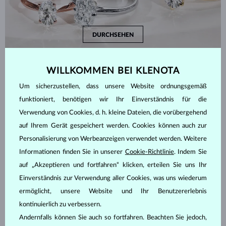
DURCHSEHEN
WILLKOMMEN BEI KLENOTA
WIE WÄHLT MAN DEN RICHTIGEN RING
Um sicherzustellen, dass unsere Website ordnungsgemäß
funktioniert, benötigen wir Ihr Einverständnis für die
Verwendung von Cookies, d. h. kleine Dateien, die vorübergehend
auf Ihrem Gerät gespeichert werden. Cookies können auch zur
Personalisierung von Werbeanzeigen verwendet werden. Weitere
Informationen finden Sie in unserer
Cookie-Richtlinie
. Indem Sie
auf „Akzeptieren und fortfahren“ klicken, erteilen Sie uns Ihr
Einverständnis zur Verwendung aller Cookies, was uns wiederum
ermöglicht, unsere Website und Ihr Benutzererlebnis
kontinuierlich zu verbessern.
Andernfalls können Sie auch so fortfahren. Beachten Sie jedoch,