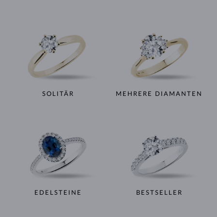
SOLITÄR
MEHRERE DIAMANTEN
EDELSTEINE
BESTSELLER