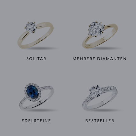
SOLITÄR
MEHRERE DIAMANTEN
EDELSTEINE
BESTSELLER