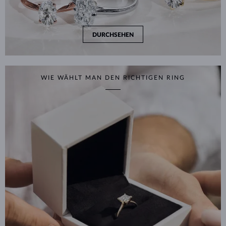
DURCHSEHEN
WIE WÄHLT MAN DEN RICHTIGEN RING