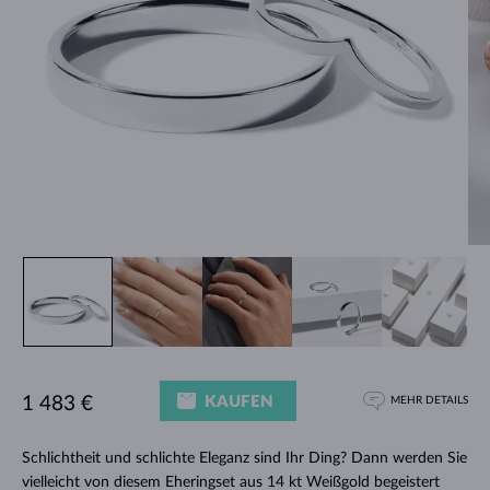
KAUFEN
1 483 €
MEHR DETAILS
Schlichtheit und schlichte Eleganz sind Ihr Ding? Dann werden Sie
vielleicht von diesem Eheringset aus 14 kt Weißgold begeistert