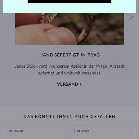
HANDGEFERTIGT IN PRAG
Jedes Stück wird in unserem Atelier in der Prager Altstadt
gefertigt und weltweit versendet.
VERSAND >
DAS KÖNNTE IHNEN AUCH GEFALLEN
AUF LAGER
AUF LAGER