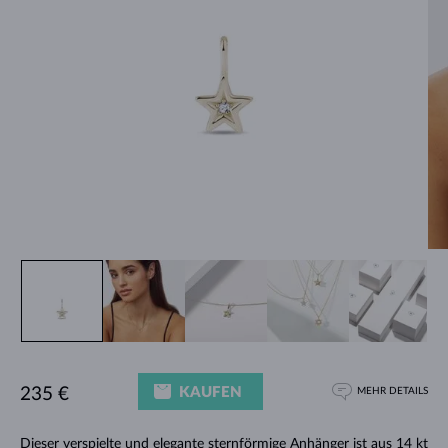
KAUFEN
235 €
MEHR DETAILS
Dieser verspielte und elegante sternförmige Anhänger ist aus 14 kt