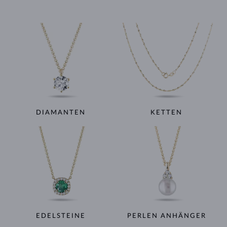
DIAMANTEN
KETTEN
EDELSTEINE
PERLEN ANHÄNGER