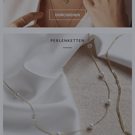
DURCHSEHEN
PERLENKETTEN