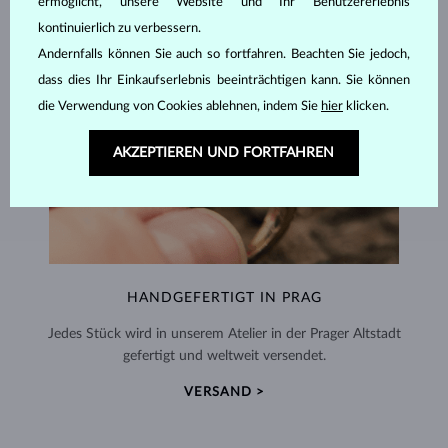
ermöglicht, unsere Website und Ihr Benutzererlebnis
kontinuierlich zu verbessern.
Andernfalls können Sie auch so fortfahren. Beachten Sie jedoch,
dass dies Ihr Einkaufserlebnis beeinträchtigen kann. Sie können
die Verwendung von Cookies ablehnen, indem Sie
hier
klicken.
AKZEPTIEREN UND FORTFAHREN
HANDGEFERTIGT IN PRAG
Jedes Stück wird in unserem Atelier in der Prager Altstadt
gefertigt und weltweit versendet.
VERSAND >