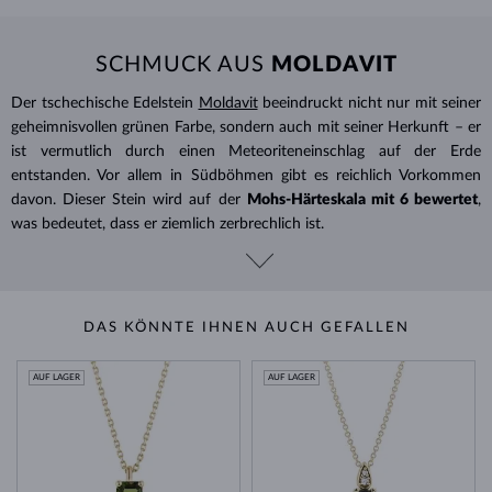
SCHMUCK AUS
MOLDAVIT
Der tschechische Edelstein
Moldavit
beeindruckt nicht nur mit seiner
geheimnisvollen grünen Farbe, sondern auch mit seiner Herkunft – er
ist vermutlich durch einen Meteoriteneinschlag auf der Erde
entstanden. Vor allem in Südböhmen gibt es reichlich Vorkommen
davon. Dieser Stein wird auf der
Mohs-
Härteskala mit 6 bewertet
,
was bedeutet, dass er ziemlich zerbrechlich ist.
DAS KÖNNTE IHNEN AUCH GEFALLEN
AUF LAGER
AUF LAGER