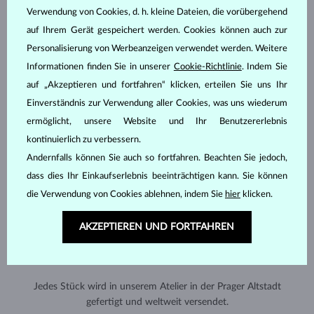
Verwendung von Cookies, d. h. kleine Dateien, die vorübergehend
auf Ihrem Gerät gespeichert werden. Cookies können auch zur
Personalisierung von Werbeanzeigen verwendet werden. Weitere
Informationen finden Sie in unserer
Cookie-Richtlinie
. Indem Sie
auf „Akzeptieren und fortfahren“ klicken, erteilen Sie uns Ihr
Einverständnis zur Verwendung aller Cookies, was uns wiederum
ermöglicht, unsere Website und Ihr Benutzererlebnis
kontinuierlich zu verbessern.
Andernfalls können Sie auch so fortfahren. Beachten Sie jedoch,
dass dies Ihr Einkaufserlebnis beeinträchtigen kann. Sie können
die Verwendung von Cookies ablehnen, indem Sie
hier
klicken.
AKZEPTIEREN UND FORTFAHREN
HANDGEFERTIGT IN PRAG
Jedes Stück wird in unserem Atelier in der Prager Altstadt
gefertigt und weltweit versendet.