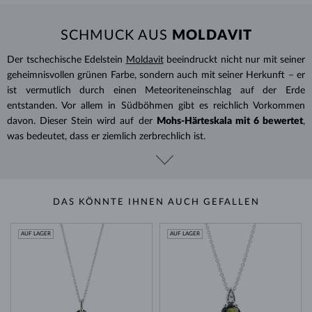
SCHMUCK AUS
MOLDAVIT
Der tschechische Edelstein
Moldavit
beeindruckt nicht nur mit seiner
geheimnisvollen grünen Farbe, sondern auch mit seiner Herkunft – er
ist vermutlich durch einen Meteoriteneinschlag auf der Erde
entstanden. Vor allem in Südböhmen gibt es reichlich Vorkommen
davon. Dieser Stein wird auf der
Mohs-
Härteskala mit 6 bewertet
,
was bedeutet, dass er ziemlich zerbrechlich ist.
DAS KÖNNTE IHNEN AUCH GEFALLEN
AUF LAGER
AUF LAGER