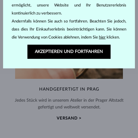
ermöglicht, unsere Website und Ihr Benutzererlebnis
kontinuierlich zu verbessern.
Andernfalls können Sie auch so fortfahren. Beachten Sie jedoch,
dass dies Ihr Einkaufserlebnis beeinträchtigen kann. Sie können
die Verwendung von Cookies ablehnen, indem Sie
hier
klicken.
AKZEPTIEREN UND FORTFAHREN
HANDGEFERTIGT IN PRAG
Jedes Stück wird in unserem Atelier in der Prager Altstadt
gefertigt und weltweit versendet.
VERSAND >