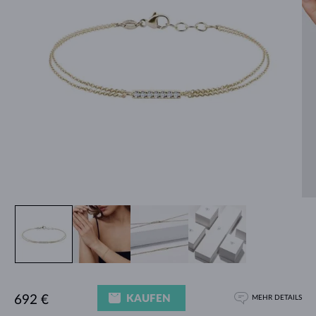
KAUFEN
692 €
MEHR DETAILS