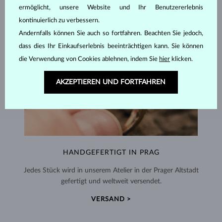
ermöglicht, unsere Website und Ihr Benutzererlebnis
kontinuierlich zu verbessern.
Andernfalls können Sie auch so fortfahren. Beachten Sie jedoch,
dass dies Ihr Einkaufserlebnis beeinträchtigen kann. Sie können
die Verwendung von Cookies ablehnen, indem Sie
hier
klicken.
AKZEPTIEREN UND FORTFAHREN
HANDGEFERTIGT IN PRAG
Jedes Stück wird in unserem Atelier in der Prager Altstadt
gefertigt und weltweit versendet.
VERSAND >