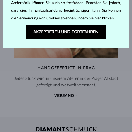
Andernfalls können Sie auch so fortfahren. Beachten Sie jedoch,
dass dies Ihr Einkaufserlebnis beeinträchtigen kann. Sie können
die Verwendung von Cookies ablehnen, indem Sie
hier
klicken.
AKZEPTIEREN UND FORTFAHREN
HANDGEFERTIGT IN PRAG
Jedes Stück wird in unserem Atelier in der Prager Altstadt
gefertigt und weltweit versendet.
VERSAND >
DIAMANT
SCHMUCK