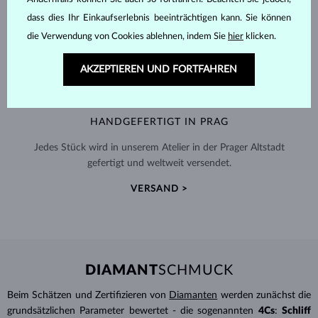
dass dies Ihr Einkaufserlebnis beeinträchtigen kann. Sie können
die Verwendung von Cookies ablehnen, indem Sie
hier
klicken.
AKZEPTIEREN UND FORTFAHREN
HANDGEFERTIGT IN PRAG
Jedes Stück wird in unserem Atelier in der Prager Altstadt
gefertigt und weltweit versendet.
VERSAND >
DIAMANT
SCHMUCK
Beim Schätzen und Zertifizieren von
Diamanten
werden zunächst die
grundsätzlichen Parameter bewertet - die sogenannten
4Cs
:
Schliff