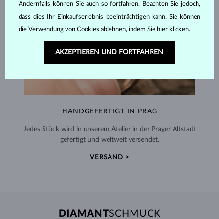
Andernfalls können Sie auch so fortfahren. Beachten Sie jedoch,
dass dies Ihr Einkaufserlebnis beeinträchtigen kann. Sie können
die Verwendung von Cookies ablehnen, indem Sie
hier
klicken.
AKZEPTIEREN UND FORTFAHREN
HANDGEFERTIGT IN PRAG
Jedes Stück wird in unserem Atelier in der Prager Altstadt
gefertigt und weltweit versendet.
VERSAND >
DIAMANT
SCHMUCK