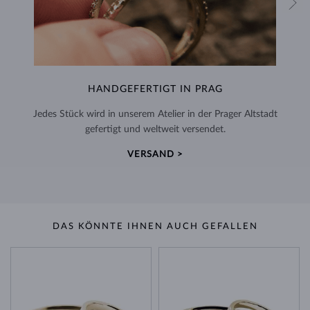
HANDGEFERTIGT IN PRAG
Jedes Stück wird in unserem Atelier in der Prager Altstadt
gefertigt und weltweit versendet.
VERSAND >
DAS KÖNNTE IHNEN AUCH GEFALLEN