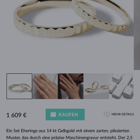
KAUFEN
1 609 €
MEHR DETAILS
Ein Set Eheringe aus 14 kt Gelbgold mit einem zarten, plissierten
Muster, das durch eine präzise Maschinengravur entsteht. Der 2,5