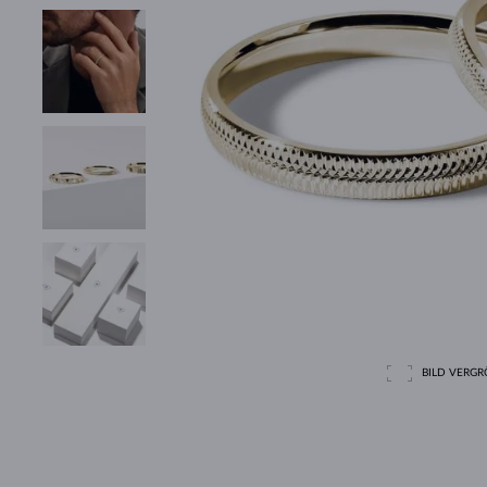
BILD VERGRÖ