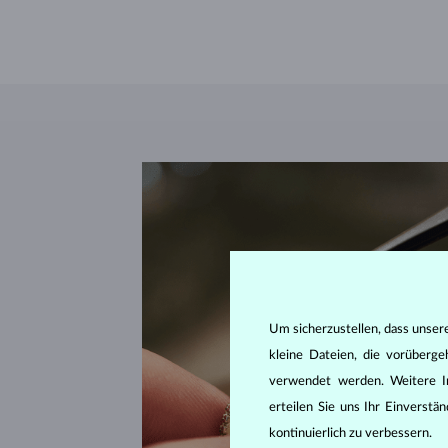
Um sicherzustellen, dass unser
kleine Dateien, die vorüberg
verwendet werden. Weitere I
erteilen Sie uns Ihr Einverst
kontinuierlich zu verbessern.