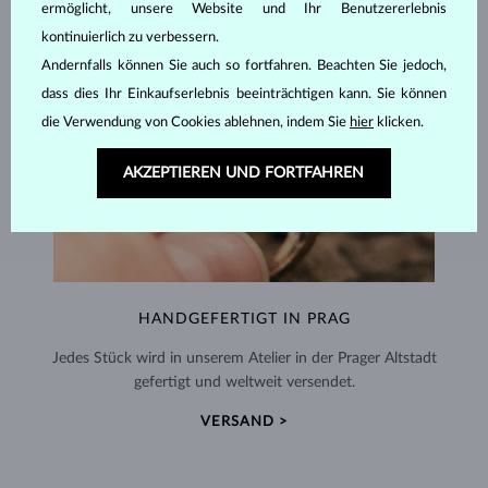
ermöglicht, unsere Website und Ihr Benutzererlebnis
kontinuierlich zu verbessern.
Andernfalls können Sie auch so fortfahren. Beachten Sie jedoch,
dass dies Ihr Einkaufserlebnis beeinträchtigen kann. Sie können
die Verwendung von Cookies ablehnen, indem Sie
hier
klicken.
AKZEPTIEREN UND FORTFAHREN
HANDGEFERTIGT IN PRAG
Jedes Stück wird in unserem Atelier in der Prager Altstadt
gefertigt und weltweit versendet.
VERSAND >