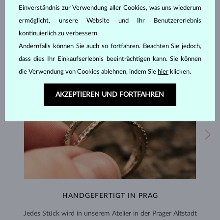
Einverständnis zur Verwendung aller Cookies, was uns wiederum
ermöglicht, unsere Website und Ihr Benutzererlebnis
kontinuierlich zu verbessern.
Andernfalls können Sie auch so fortfahren. Beachten Sie jedoch,
dass dies Ihr Einkaufserlebnis beeinträchtigen kann. Sie können
die Verwendung von Cookies ablehnen, indem Sie
hier
klicken.
AKZEPTIEREN UND FORTFAHREN
HANDGEFERTIGT IN PRAG
Jedes Stück wird in unserem Atelier in der Prager Altstadt