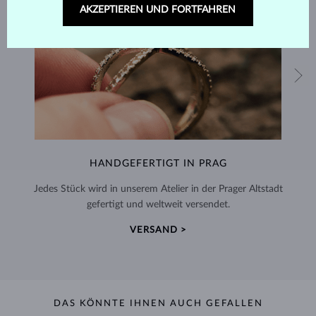
AKZEPTIEREN UND FORTFAHREN
HANDGEFERTIGT IN PRAG
Jedes Stück wird in unserem Atelier in der Prager Altstadt
gefertigt und weltweit versendet.
VERSAND >
DAS KÖNNTE IHNEN AUCH GEFALLEN