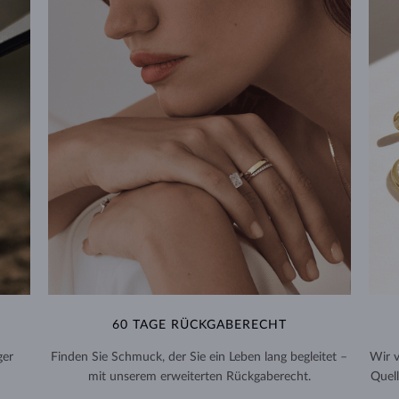
60 TAGE RÜCKGABERECHT
ger
Finden Sie Schmuck, der Sie ein Leben lang begleitet –
Wir 
mit unserem erweiterten Rückgaberecht.
Quell