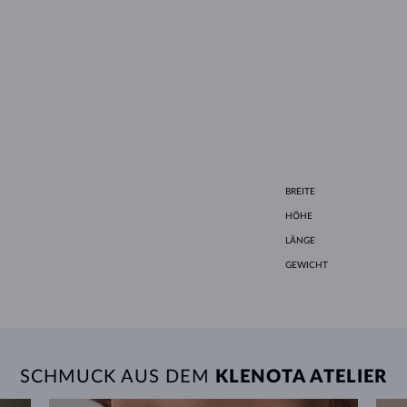
BREITE
HÖHE
LÄNGE
GEWICHT
SCHMUCK AUS DEM
KLENOTA ATELIER