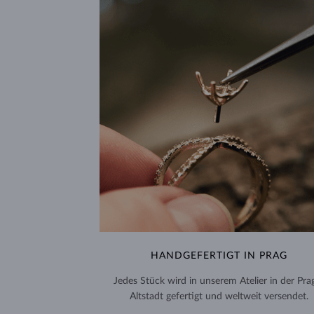
HANDGEFERTIGT IN PRAG
Jedes Stück wird in unserem Atelier in der Pra
Altstadt gefertigt und weltweit versendet.