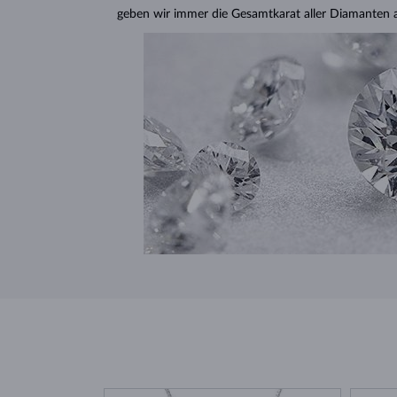
geben wir immer die Gesamtkarat aller Diamanten 