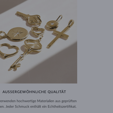
AUSSERGEWÖHNLICHE QUALITÄT
verwenden hochwertige Materialien aus geprüften
en. Jeder Schmuck enthält ein Echtheitszertifikat.