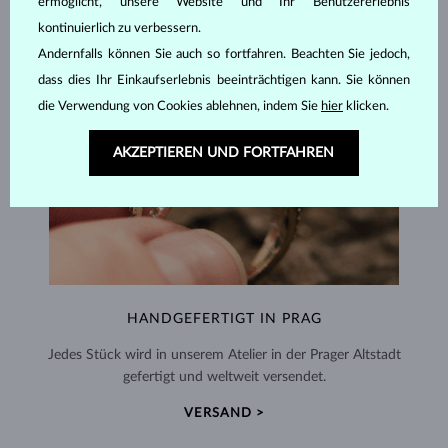
ermöglicht, unsere Website und Ihr Benutzererlebnis
kontinuierlich zu verbessern.
Andernfalls können Sie auch so fortfahren. Beachten Sie jedoch,
dass dies Ihr Einkaufserlebnis beeinträchtigen kann. Sie können
die Verwendung von Cookies ablehnen, indem Sie
hier
klicken.
AKZEPTIEREN UND FORTFAHREN
HANDGEFERTIGT IN PRAG
Jedes Stück wird in unserem Atelier in der Prager Altstadt
gefertigt und weltweit versendet.
VERSAND >