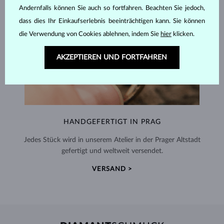
Andernfalls können Sie auch so fortfahren. Beachten Sie jedoch,
dass dies Ihr Einkaufserlebnis beeinträchtigen kann. Sie können
die Verwendung von Cookies ablehnen, indem Sie
hier
klicken.
AKZEPTIEREN UND FORTFAHREN
HANDGEFERTIGT IN PRAG
Jedes Stück wird in unserem Atelier in der Prager Altstadt
gefertigt und weltweit versendet.
VERSAND >