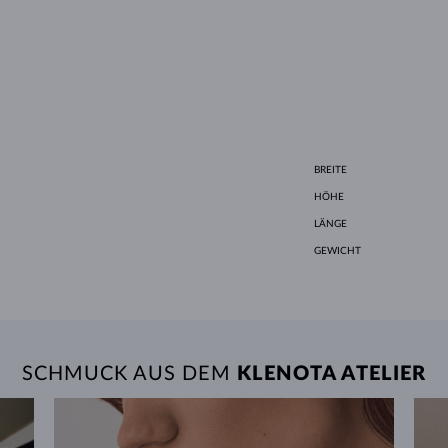
BREITE
HÖHE
LÄNGE
GEWICHT
SCHMUCK AUS DEM
KLENOTA ATELIER