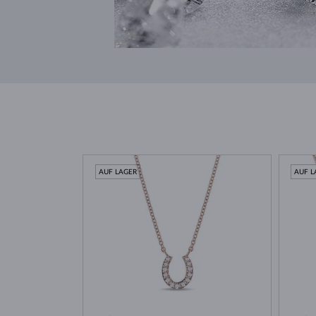
AUF LAGER
AUF L