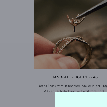
HANDGEFERTIGT IN PRAG
Jedes Stück wird in unserem Atelier in der Pra
Altstadt gefertigt und weltweit versendet.
VERSAND >