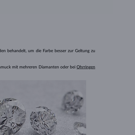
n behandelt, um die Farbe besser zur Geltung zu
chmuck mit mehreren Diamanten oder bei
Ohrringen