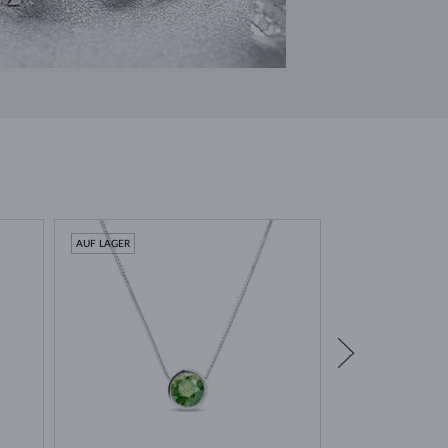
AUF LAGER
AUF LAGER