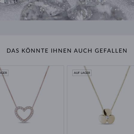
DAS KÖNNTE IHNEN AUCH GEFALLEN
AGER
AUF LAGER