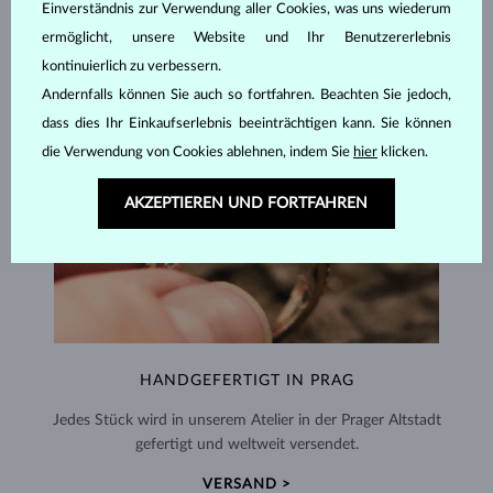
Einverständnis zur Verwendung aller Cookies, was uns wiederum
ermöglicht, unsere Website und Ihr Benutzererlebnis
kontinuierlich zu verbessern.
Andernfalls können Sie auch so fortfahren. Beachten Sie jedoch,
dass dies Ihr Einkaufserlebnis beeinträchtigen kann. Sie können
die Verwendung von Cookies ablehnen, indem Sie
hier
klicken.
AKZEPTIEREN UND FORTFAHREN
HANDGEFERTIGT IN PRAG
Jedes Stück wird in unserem Atelier in der Prager Altstadt
gefertigt und weltweit versendet.
VERSAND >