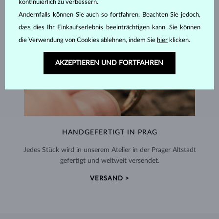
kontinuierlich zu verbessern.
Andernfalls können Sie auch so fortfahren. Beachten Sie jedoch,
dass dies Ihr Einkaufserlebnis beeinträchtigen kann. Sie können
die Verwendung von Cookies ablehnen, indem Sie
hier
klicken.
AKZEPTIEREN UND FORTFAHREN
HANDGEFERTIGT IN PRAG
Jedes Stück wird in unserem Atelier in der Prager Altstadt
gefertigt und weltweit versendet.
VERSAND >