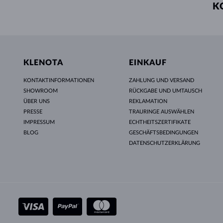
K
KLENOTA
EINKAUF
KONTAKTINFORMATIONEN
ZAHLUNG UND VERSAND
SHOWROOM
RÜCKGABE UND UMTAUSCH
ÜBER UNS
REKLAMATION
PRESSE
TRAURINGE AUSWÄHLEN
IMPRESSUM
ECHTHEITSZERTIFIKATE
BLOG
GESCHÄFTSBEDINGUNGEN
DATENSCHUTZERKLÄRUNG