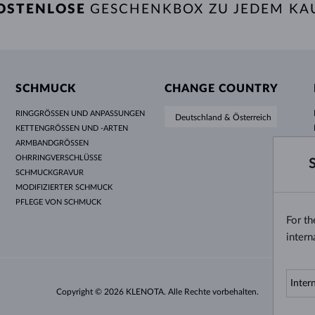
OSTENLOSE
GESCHENKBOX ZU JEDEM KA
SCHMUCK
CHANGE COUNTRY
RINGGRÖSSEN UND ANPASSUNGEN
Deutschland & Österreich
KETTENGRÖSSEN UND -ARTEN
ARMBANDGRÖSSEN
OHRRINGVERSCHLÜSSE
SCHMUCKGRAVUR
MODIFIZIERTER SCHMUCK
PFLEGE VON SCHMUCK
For t
intern
Copyright © 2026 KLENOTA. Alle Rechte vorbehalten.