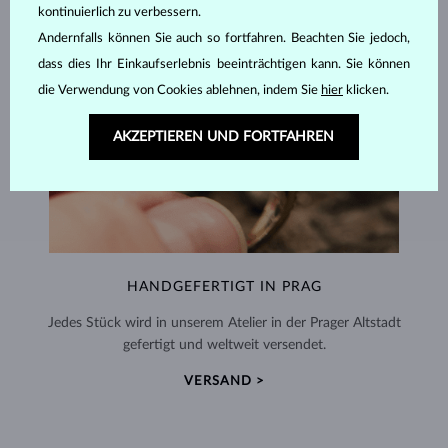
kontinuierlich zu verbessern.
Andernfalls können Sie auch so fortfahren. Beachten Sie jedoch,
dass dies Ihr Einkaufserlebnis beeinträchtigen kann. Sie können
die Verwendung von Cookies ablehnen, indem Sie
hier
klicken.
AKZEPTIEREN UND FORTFAHREN
HANDGEFERTIGT IN PRAG
Jedes Stück wird in unserem Atelier in der Prager Altstadt
gefertigt und weltweit versendet.
VERSAND >