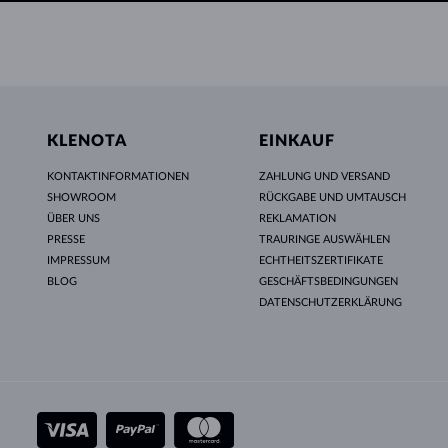
KLENOTA
EINKAUF
KONTAKTINFORMATIONEN
ZAHLUNG UND VERSAND
SHOWROOM
RÜCKGABE UND UMTAUSCH
ÜBER UNS
REKLAMATION
PRESSE
TRAURINGE AUSWÄHLEN
IMPRESSUM
ECHTHEITSZERTIFIKATE
BLOG
GESCHÄFTSBEDINGUNGEN
DATENSCHUTZERKLÄRUNG