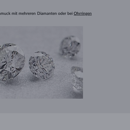
chmuck mit mehreren Diamanten oder bei
Ohrringen