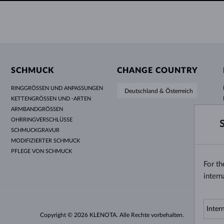
SCHMUCK
CHANGE COUNTRY
RINGGRÖSSEN UND ANPASSUNGEN
Deutschland & Österreich
KETTENGRÖSSEN UND -ARTEN
ARMBANDGRÖSSEN
OHRRINGVERSCHLÜSSE
SCHMUCKGRAVUR
MODIFIZIERTER SCHMUCK
PFLEGE VON SCHMUCK
For t
intern
Copyright © 2026 KLENOTA. Alle Rechte vorbehalten.