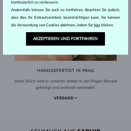
kontinuierlich zu verbessern.
Andernfalls können Sie auch so fortfahren. Beachten Sie jedoch,
dass dies Ihr Einkaufserlebnis beeinträchtigen kann. Sie können
die Verwendung von Cookies ablehnen, indem Sie
hier
klicken.
AKZEPTIEREN UND FORTFAHREN
HANDGEFERTIGT IN PRAG
Jedes Stück wird in unserem Atelier in der Prager Altstadt
gefertigt und weltweit versendet.
VERSAND >