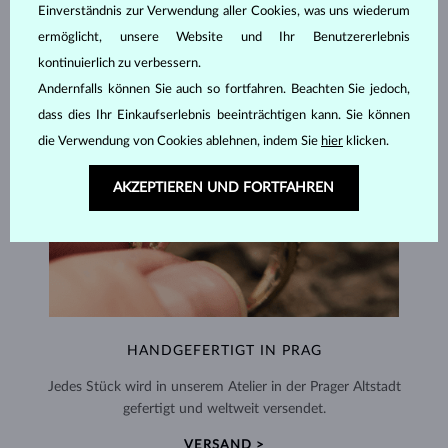
Einverständnis zur Verwendung aller Cookies, was uns wiederum
ermöglicht, unsere Website und Ihr Benutzererlebnis
kontinuierlich zu verbessern.
Andernfalls können Sie auch so fortfahren. Beachten Sie jedoch,
dass dies Ihr Einkaufserlebnis beeinträchtigen kann. Sie können
die Verwendung von Cookies ablehnen, indem Sie
hier
klicken.
AKZEPTIEREN UND FORTFAHREN
HANDGEFERTIGT IN PRAG
Jedes Stück wird in unserem Atelier in der Prager Altstadt
gefertigt und weltweit versendet.
VERSAND >