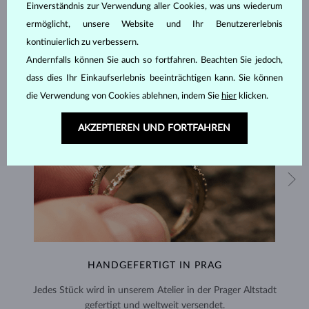
Einverständnis zur Verwendung aller Cookies, was uns wiederum
ermöglicht, unsere Website und Ihr Benutzererlebnis
kontinuierlich zu verbessern.
Andernfalls können Sie auch so fortfahren. Beachten Sie jedoch,
dass dies Ihr Einkaufserlebnis beeinträchtigen kann. Sie können
die Verwendung von Cookies ablehnen, indem Sie
hier
klicken.
AKZEPTIEREN UND FORTFAHREN
HANDGEFERTIGT IN PRAG
Jedes Stück wird in unserem Atelier in der Prager Altstadt
gefertigt und weltweit versendet.