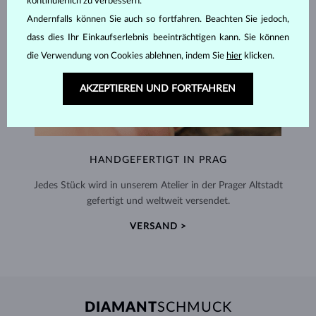
kontinuierlich zu verbessern.
Andernfalls können Sie auch so fortfahren. Beachten Sie jedoch,
dass dies Ihr Einkaufserlebnis beeinträchtigen kann. Sie können
die Verwendung von Cookies ablehnen, indem Sie
hier
klicken.
AKZEPTIEREN UND FORTFAHREN
HANDGEFERTIGT IN PRAG
Jedes Stück wird in unserem Atelier in der Prager Altstadt
gefertigt und weltweit versendet.
VERSAND >
DIAMANT
SCHMUCK