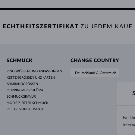
ECHTHEITSZERTIFIKAT
ZU JEDEM KAUF
SCHMUCK
CHANGE COUNTRY
RINGGRÖSSEN UND ANPASSUNGEN
Deutschland & Österreich
KETTENGRÖSSEN UND -ARTEN
ARMBANDGRÖSSEN
OHRRINGVERSCHLÜSSE
SCHMUCKGRAVUR
MODIFIZIERTER SCHMUCK
PFLEGE VON SCHMUCK
For t
intern