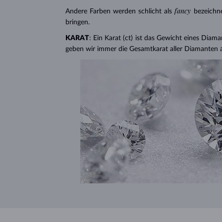
fancy
Andere Farben werden schlicht als
bezeichn
bringen.
KARAT
: Ein Karat (ct) ist das Gewicht eines Diama
geben wir immer die Gesamtkarat aller Diamanten 