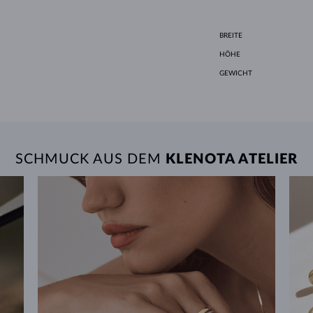
BREITE
HÖHE
GEWICHT
SCHMUCK AUS DEM
KLENOTA ATELIER