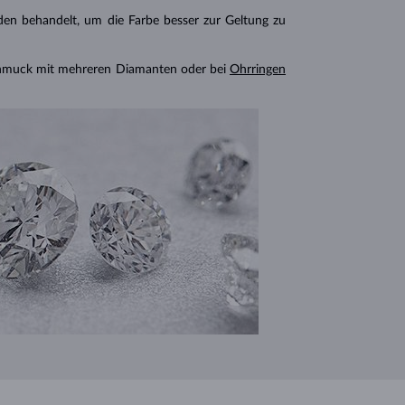
n behandelt, um die Farbe besser zur Geltung zu
chmuck mit mehreren Diamanten oder bei
Ohrringen