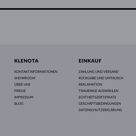
KLENOTA
EINKAUF
KONTAKTINFORMATIONEN
ZAHLUNG UND VERSAND
SHOWROOM
RÜCKGABE UND UMTAUSCH
ÜBER UNS
REKLAMATION
PRESSE
TRAURINGE AUSWÄHLEN
IMPRESSUM
ECHTHEITSZERTIFIKATE
BLOG
GESCHÄFTSBEDINGUNGEN
DATENSCHUTZERKLÄRUNG