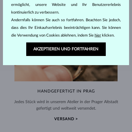
ermöglicht, unsere Website und Ihr Benutzererlebnis
kontinuierlich zu verbessern.
Andernfalls können Sie auch so fortfahren. Beachten Sie jedoch,
dass dies Ihr Einkaufserlebnis beeinträchtigen kann. Sie können
die Verwendung von Cookies ablehnen, indem Sie
hier
klicken.
AKZEPTIEREN UND FORTFAHREN
HANDGEFERTIGT IN PRAG
Jedes Stück wird in unserem Atelier in der Prager Altstadt
gefertigt und weltweit versendet.
VERSAND >