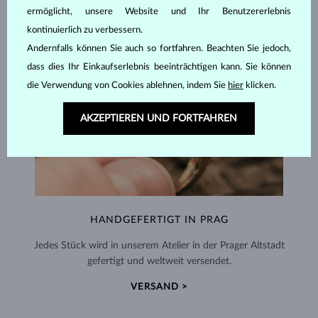
ermöglicht, unsere Website und Ihr Benutzererlebnis
kontinuierlich zu verbessern.
Andernfalls können Sie auch so fortfahren. Beachten Sie jedoch,
dass dies Ihr Einkaufserlebnis beeinträchtigen kann. Sie können
die Verwendung von Cookies ablehnen, indem Sie
hier
klicken.
AKZEPTIEREN UND FORTFAHREN
HANDGEFERTIGT IN PRAG
Jedes Stück wird in unserem Atelier in der Prager Altstadt
gefertigt und weltweit versendet.
VERSAND >