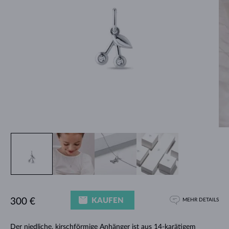
KAUFEN
300 €
MEHR DETAILS
Der niedliche, kirschförmige Anhänger ist aus 14-karätigem