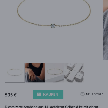
KAUFEN
535 €
MEHR DETAILS
Dieses zarte Armband aus 14-karätigem Gelbgold ist mit einem