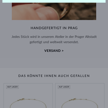
HANDGEFERTIGT IN PRAG
Jedes Stück wird in unserem Atelier in der Prager Altstadt
gefertigt und weltweit versendet.
VERSAND >
DAS KÖNNTE IHNEN AUCH GEFALLEN
AUF LAGER
AUF LAGER