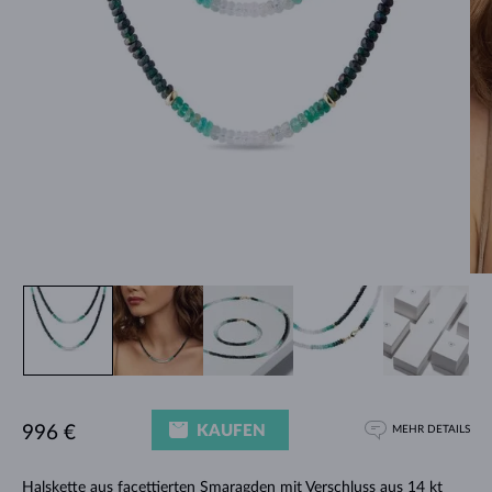
KAUFEN
996 €
MEHR DETAILS
Halskette aus facettierten Smaragden mit Verschluss aus 14 kt