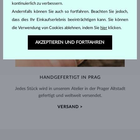
kontinuierlich zu verbessern.
Andernfalls können Sie auch so fortfahren. Beachten Sie jedoch,
dass dies Ihr Einkaufserlebnis beeinträchtigen kann. Sie können
die Verwendung von Cookies ablehnen, indem Sie
hier
klicken.
AKZEPTIEREN UND FORTFAHREN
HANDGEFERTIGT IN PRAG
Jedes Stück wird in unserem Atelier in der Prager Altstadt
gefertigt und weltweit versendet.
VERSAND >