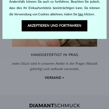
Andernfalls können Sie auch so fortfahren. Beachten Sie jedoch,
dass dies Ihr Einkaufserlebnis beeinträchtigen kann. Sie können
die Verwendung von Cookies ablehnen, indem Sie
hier
klicken.
AKZEPTIEREN UND FORTFAHREN
HANDGEFERTIGT IN PRAG
Jedes Stück wird in unserem Atelier in der Prager Altstadt
gefertigt und weltweit versendet.
VERSAND >
DIAMANT
SCHMUCK