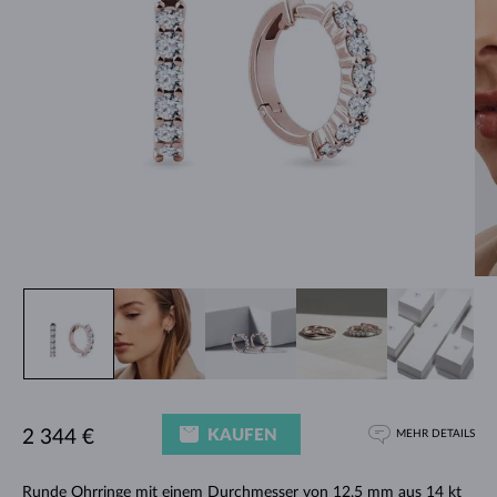
KAUFEN
2 344 €
MEHR DETAILS
Runde Ohrringe mit einem Durchmesser von 12,5 mm aus 14 kt